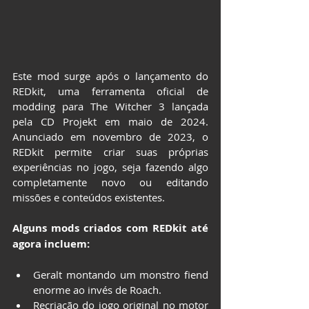
Este mod surge após o lançamento do 
REDkit, uma ferramenta oficial de 
modding para The Witcher 3 lançada 
pela CD Projekt em maio de 2024. 
Anunciado em novembro de 2023, o 
REDkit permite criar suas próprias 
experiências no jogo, seja fazendo algo 
completamente novo ou editando 
missões e conteúdos existentes.
Alguns mods criados com REDkit até 
agora incluem:
Geralt montando um monstro fiend 
enorme ao invés de Roach.
Recriação do jogo original no motor 