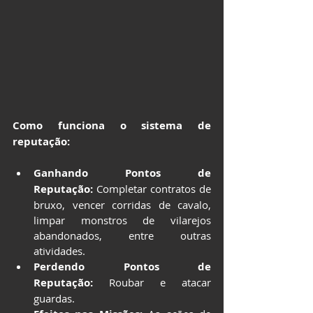
Como funciona o sistema de 
reputação:
Ganhando Pontos de 
Reputação:
 Completar contratos de 
bruxo, vencer corridas de cavalo, 
limpar monstros de vilarejos 
abandonados, entre outras 
atividades.
Perdendo Pontos de 
Reputação:
 Roubar e atacar 
guardas.