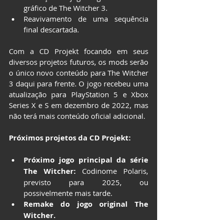
gráfico de The Witcher 3.
Reavivamento de uma sequência 
final descartada.
Com a CD Projekt focando em seus 
diversos projetos futuros, os mods serão 
o único novo conteúdo para The Witcher 
3 daqui para frente. O jogo recebeu uma 
atualização para PlayStation 5 e Xbox 
Series X e S em dezembro de 2022, mas 
não terá mais conteúdo oficial adicional.
Próximos projetos da CD Projekt:
Próximo jogo principal da série 
The Witcher:
 Codinome Polaris, 
previsto para 2025, ou 
possivelmente mais tarde.
Remake do jogo original The 
Witcher.