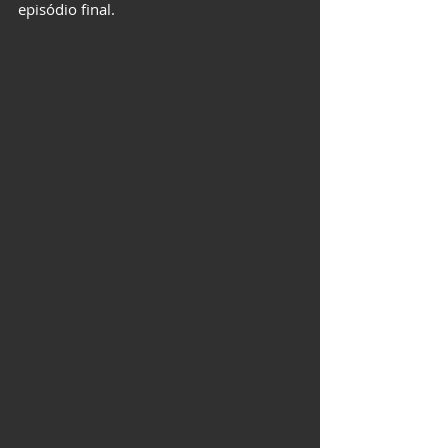
episódio final.