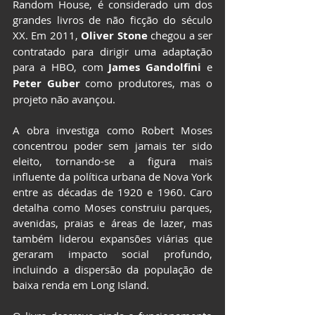
Random House, é considerado um dos 
grandes livros de não ficção do século 
XX. Em 2011, 
Oliver Stone
 chegou a ser 
contratado para dirigir uma adaptação 
para a HBO, com
 James Gandolfini 
e
Peter Guber
 como produtores, mas o 
projeto não avançou.
A obra investiga como Robert Moses 
concentrou poder sem jamais ter sido 
eleito, tornando-se a figura mais 
influente da política urbana de Nova York 
entre as décadas de 1920 e 1960. Caro 
detalha como Moses construiu parques, 
avenidas, praias e áreas de lazer, mas 
também liderou expansões viárias que 
geraram impacto social profundo, 
incluindo a dispersão da população de 
baixa renda em Long Island.