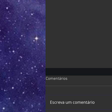
Comentários
Escreva um comentário