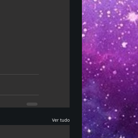
Ver tudo