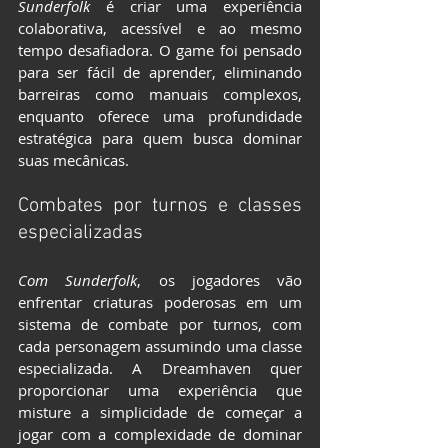
Sunderfolk
 é criar uma experiência 
colaborativa, acessível e ao mesmo 
tempo desafiadora. O game foi pensado 
para ser fácil de aprender, eliminando 
barreiras como manuais complexos, 
enquanto oferece uma profundidade 
estratégica para quem busca dominar 
suas mecânicas.
Combates por turnos e classes 
especializadas
Com Sunderfolk
, os jogadores vão 
enfrentar criaturas poderosas em um 
sistema de combate por turnos, com 
cada personagem assumindo uma classe 
especializada. A Dreamhaven quer 
proporcionar uma experiência que 
misture a simplicidade de começar a 
jogar com a complexidade de dominar 