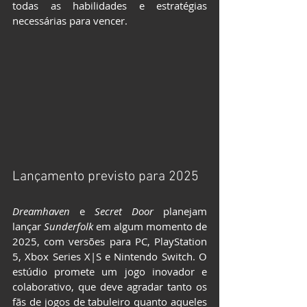
todas as habilidades e estratégias 
necessárias para vencer.
Lançamento previsto para 2025
Dreamhaven
 e 
Secret Door
 planejam 
lançar 
Sunderfolk
 em algum momento de 
2025, com versões para PC, PlayStation 
5, Xbox Series X|S e Nintendo Switch. O 
estúdio promete um jogo inovador e 
colaborativo, que deve agradar tanto os 
fãs de jogos de tabuleiro quanto aqueles 