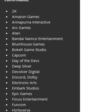
2K
Amazon Games
Annapurna Interactive
Arc Games
Atari
Bandai Namco Entertainment
Blumhouse Games
Bokeh Game Studio
Capcom
Day of the Devs
Deep Silver
Devolver Digital
Discord, Dolby
Electronic Arts
Embark Studios
Epic Games
Focus Entertainment
Funcom
HoYoverse