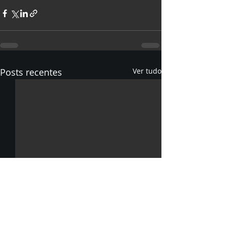
Posts recentes
Ver tudo