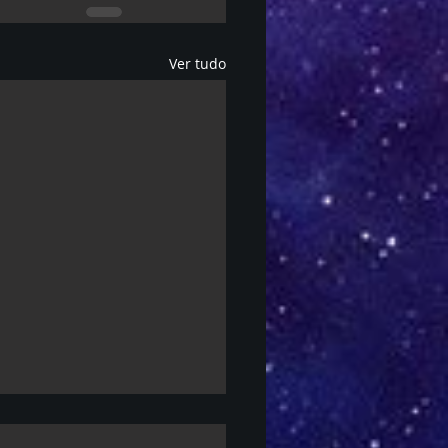
Ver tudo