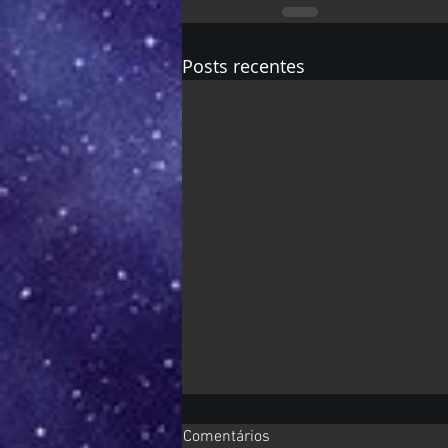
Posts recentes
Comentários