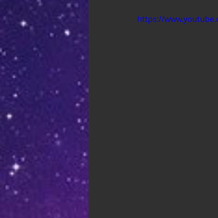
https://www.youtube.