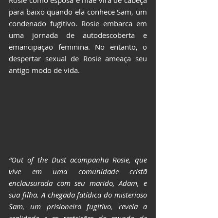
para baixo quando ela conhece Sam, um 
condenado fugitivo. Rosie embarca em 
uma jornada de autodescoberta e 
emancipação feminina. No entanto, o 
despertar sexual de Rosie ameaça seu 
antigo modo de vida.
“Out of the Dust acompanha Rosie, que 
vive em uma comunidade cristã 
enclausurada com seu marido, Adam, e 
sua filha. A chegada fatídica do misterioso 
Sam, um prisioneiro fugitivo, revela a 
realidade e as restrições do mundo de 