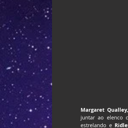
Margaret Qualley,
juntar ao elenco 
estrelando e 
Ridle