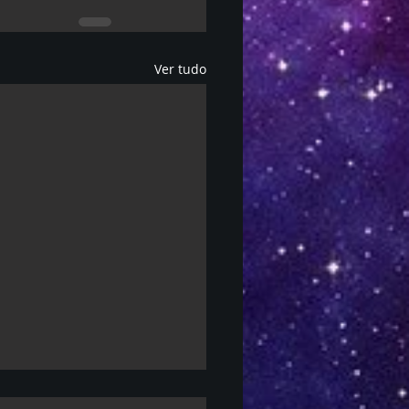
Ver tudo