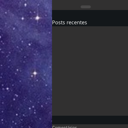
Posts recentes