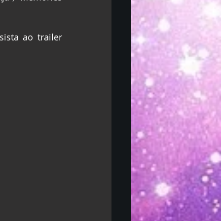
ta ao trailer 