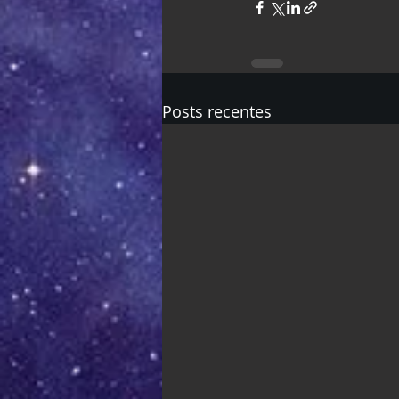
Posts recentes