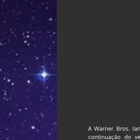
A Warner Bros. lan
continuação do ve