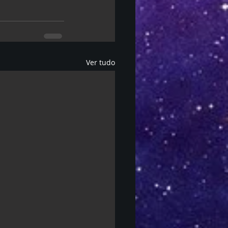
Ver tudo