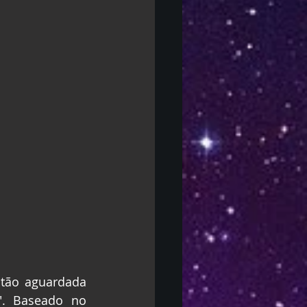
 tão aguardada 
". Baseado no 