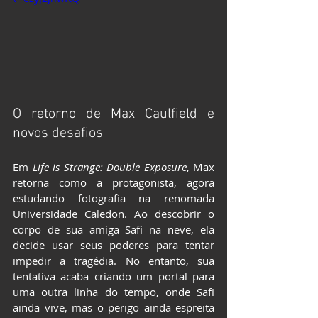
O retorno de Max Caulfield e 
novos desafios
Em 
Life is Strange: Double Exposure
, Max 
retorna como a protagonista, agora 
estudando fotografia na renomada 
Universidade Caledon. Ao descobrir o 
corpo de sua amiga Safi na neve, ela 
decide usar seus poderes para tentar 
impedir a tragédia. No entanto, sua 
tentativa acaba criando um portal para 
uma outra linha do tempo, onde Safi 
ainda vive, mas o perigo ainda espreita 