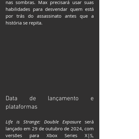
nas sombras. Max precisará usar suas 
habilidades para desvendar quem está 
por trás do assassinato antes que a 
história se repita.
Data de lançamento e 
plataformas
Life is Strange: Double Exposure
 será 
lançado em 29 de outubro de 2024, com 
versões para Xbox Series X|S, 