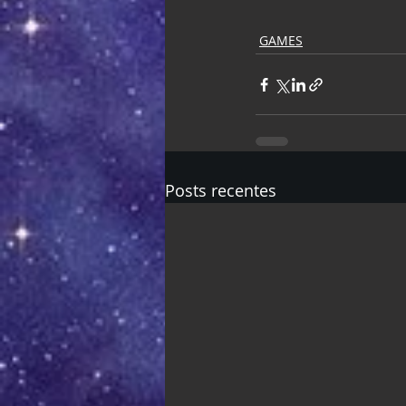
GAMES
Posts recentes