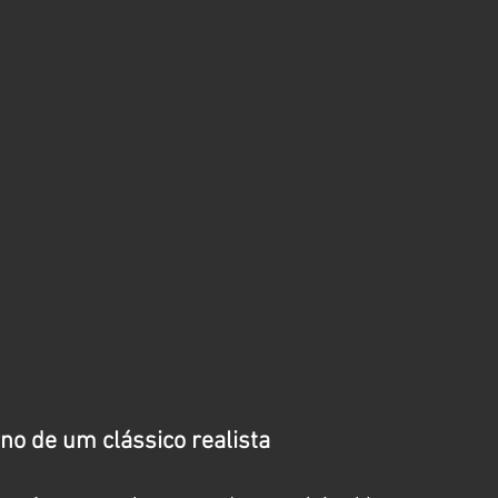
no de um clássico realista