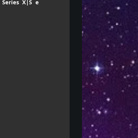
 Series X|S e 