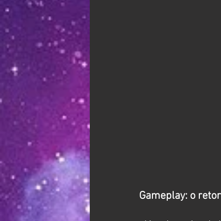
Gameplay: o retor