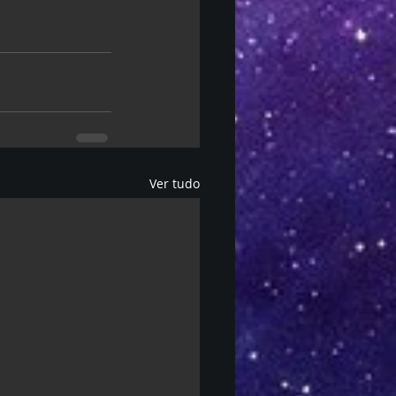
Ver tudo