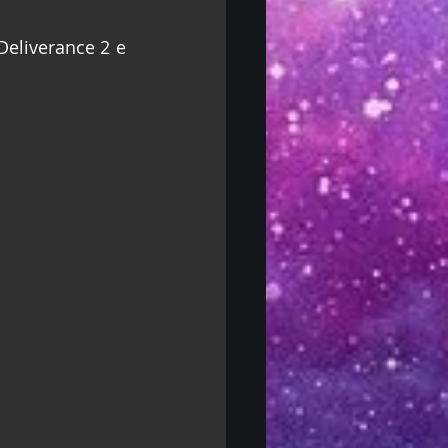
liverance 2 e 