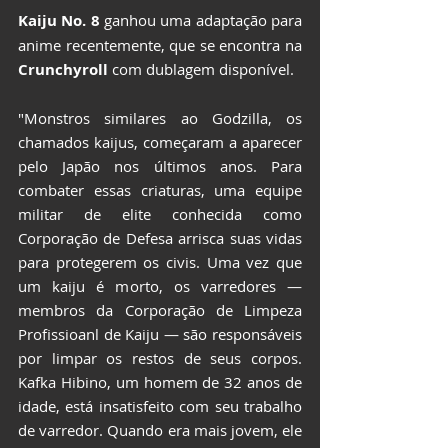
Kaiju No. 8
 ganhou uma adaptação para 
anime recentemente, que se encontra na 
Crunchyroll
 com dublagem disponível.
"Monstros similares ao Godzilla, os 
chamados kaijus, começaram a aparecer 
pelo Japão nos últimos anos. Para 
combater essas criaturas, uma equipe 
militar de elite conhecida como 
Corporação de Defesa arrisca suas vidas 
para protegerem os civis. Uma vez que 
um kaiju é morto, os varredores — 
membros da Corporação de Limpeza 
Profissioanl de Kaiju — são responsáveis 
por limpar os restos de seus corpos. 
Kafka Hibino, um homem de 32 anos de 
idade, está insatisfeito com seu trabalho 
de varredor. Quando era mais jovem, ele 