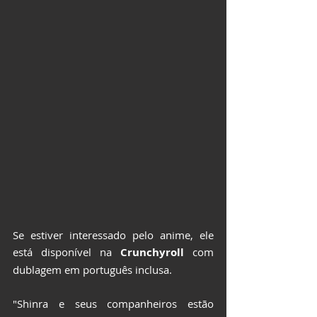
Se estiver interessado pelo anime, ele 
está disponível na 
Crunchyroll
 com 
dublagem em português inclusa.
"Shinra e seus companheiros estão 