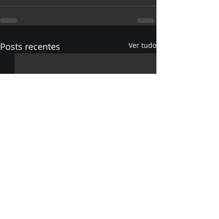
Posts recentes
Ver tudo