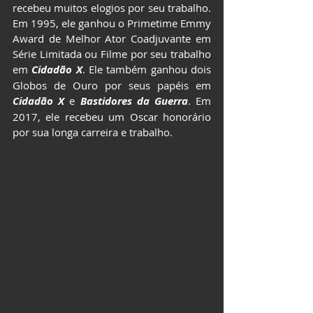
recebeu muitos elogios por seu trabalho. 
Em 1995, ele ganhou o Primetime Emmy 
Award de Melhor Ator Coadjuvante em 
Série Limitada ou Filme por seu trabalho 
em 
Cidadão X
. Ele também ganhou dois 
Globos de Ouro por seus papéis em 
Cidadão X
 e
 Bastidores da Guerra
. Em 
2017, ele recebeu um Oscar honorário 
por sua longa carreira e trabalho.