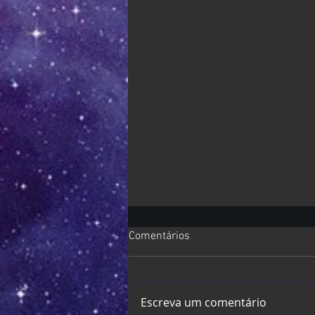
Comentários
Escreva um comentário