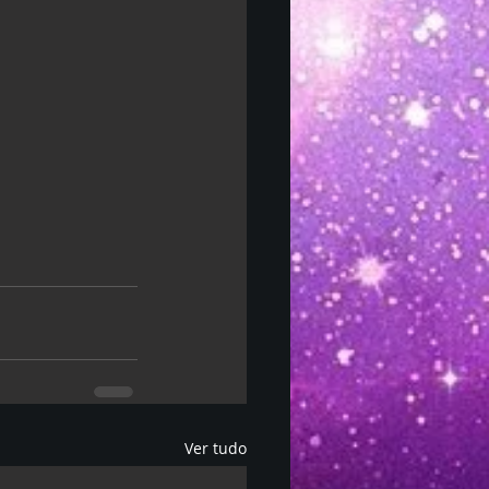
Ver tudo