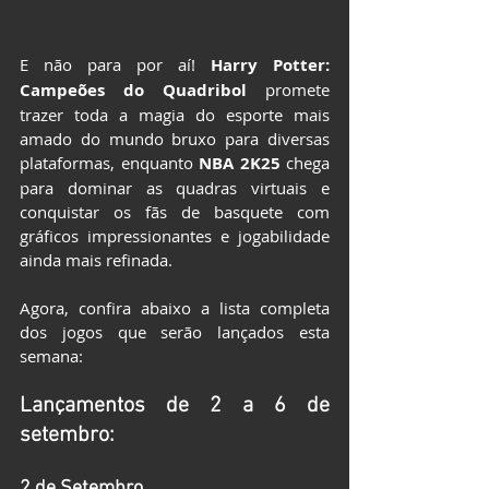
E não para por aí! 
Harry Potter: 
Campeões do Quadribol
 promete 
trazer toda a magia do esporte mais 
amado do mundo bruxo para diversas 
plataformas, enquanto 
NBA 2K25
 chega 
para dominar as quadras virtuais e 
conquistar os fãs de basquete com 
gráficos impressionantes e jogabilidade 
ainda mais refinada.
Agora, confira abaixo a lista completa 
dos jogos que serão lançados esta 
semana:
Lançamentos de 2 a 6 de 
setembro:
2 de Setembro