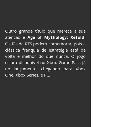
Outro grande título que merece a sua 
atenção é 
Age of Mythology: Retold
. 
Os fãs de RTS podem comemorar, pois a 
clássica franquia de estratégia está de 
volta e melhor do que nunca. O jogo 
estará disponível no Xbox Game Pass já 
no lançamento, chegando para Xbox 
One, Xbox Series, e PC.