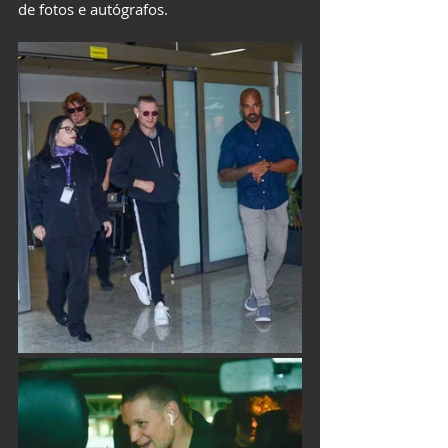
de fotos e autógrafos.