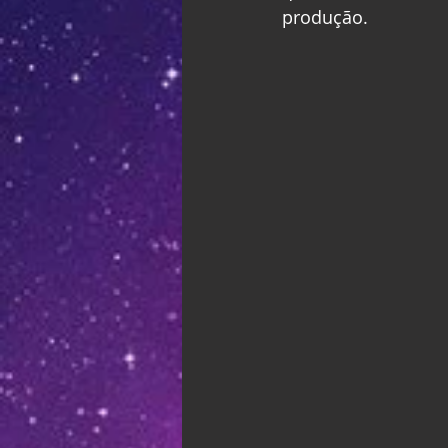
produção.