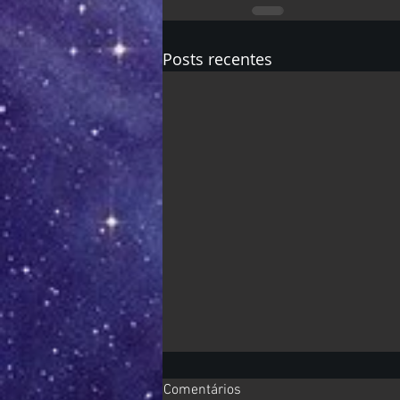
Posts recentes
Comentários