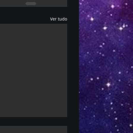
Ver tudo