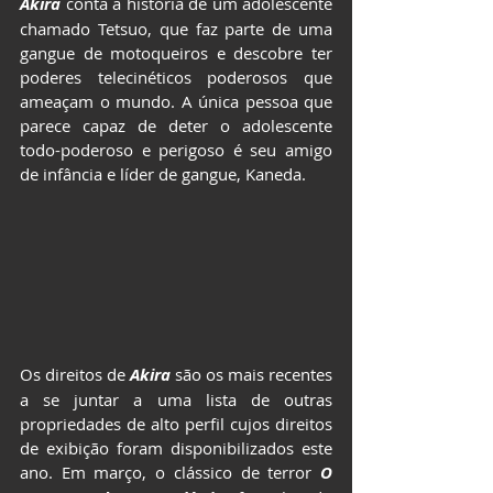
Akira
conta a história de um adolescente 
chamado Tetsuo, que faz parte de uma 
gangue de motoqueiros e descobre ter 
poderes telecinéticos poderosos que 
ameaçam o mundo. A única pessoa que 
parece capaz de deter o adolescente 
todo-poderoso e perigoso é seu amigo 
de infância e líder de gangue, Kaneda. 
Os direitos de 
Akira
são os mais recentes 
a se juntar a uma lista de outras 
propriedades de alto perfil cujos direitos 
de exibição foram disponibilizados este 
ano. Em março, o clássico de terror 
O 