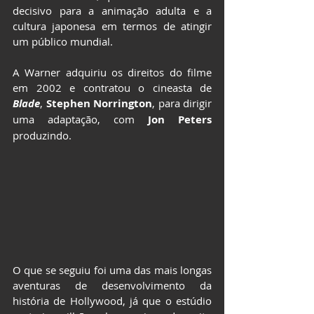
decisivo para a animação adulta e a 
cultura japonesa em termos de atingir 
um público mundial.
A Warner adquiriu os direitos do filme 
em 2002 e contratou o cineasta de
Blade
, 
Stephen Norrington
, para dirigir 
uma adaptação, com 
Jon Peters
produzindo.
O que se seguiu foi uma das mais longas 
aventuras de desenvolvimento da 
história de Hollywood, já que o estúdio 